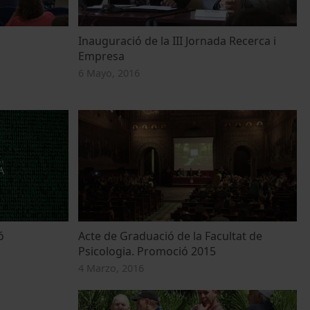
Inauguració de la III Jornada Recerca i
Empresa
6 Mayo, 2016
ó
Acte de Graduació de la Facultat de
Psicologia. Promoció 2015
4 Marzo, 2016