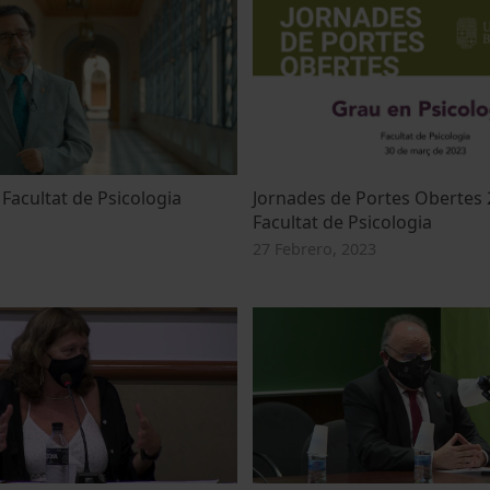
 Facultat de Psicologia
Jornades de Portes Obertes 2
Facultat de Psicologia
27 Febrero, 2023