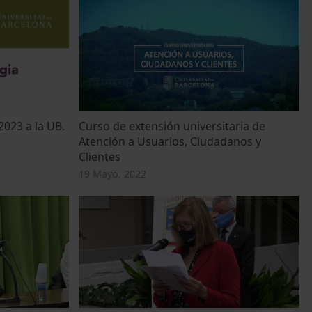
023 a la UB.
Curso de extensión universitaria de
Atención a Usuarios, Ciudadanos y
Clientes
19 Mayo, 2022