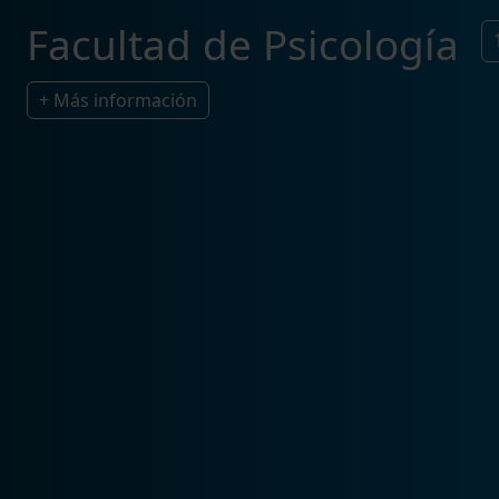
Facultad de Psicología
+ Más información