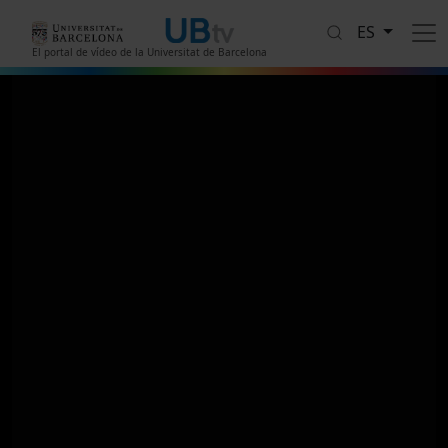
Pasar al contenido principal
ES
El portal de vídeo de la Universitat de Barcelona