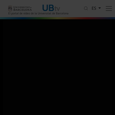
Pasar al contenido principal
ES
El portal de vídeo de la Universitat de Barcelona