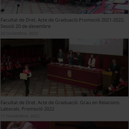
Facultat de Dret. Acte de Graduació.Promoció 2021-2022.
Sessió 20 de desembre
20 Diciembre, 2022
Facultat de Dret. Acte de Graduació. Grau en Relacions
Laborals. Promoció 2022
11 Noviembre, 2022