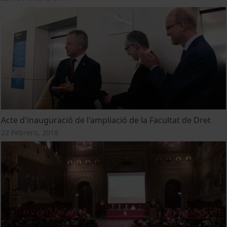
Acte d'inauguració de l'ampliació de la Facultat de Dret
22 Febrero, 2018