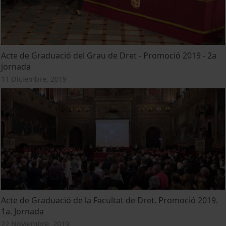
Acte de Graduació del Grau de Dret - Promoció 2019 - 2a
jornada
11 Diciembre, 2019
Acte de Graduació de la Facultat de Dret. Promoció 2019.
1a. Jornada
22 Noviembre, 2019