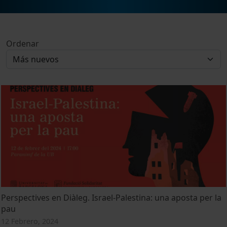
Ordenar
Perspectives en Diàleg. Israel-Palestina: una aposta per la
pau
12 Febrero, 2024