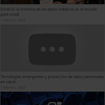
Icontrol: la frontera de los datos médicos en el mundo
post-covid
7 Febrero, 2022
Tecnologías emergentes y protección de datos personales
en salud
7 Febrero, 2022