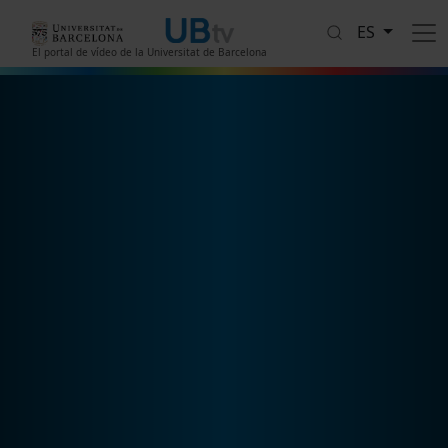
Pasar al contenido principal
ES
El portal de vídeo de la Universitat de Barcelona