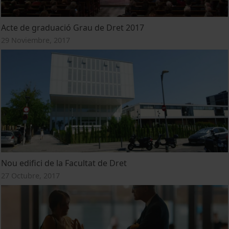
Acte de graduació Grau de Dret 2017
29 Noviembre, 2017
Nou edifici de la Facultat de Dret
27 Octubre, 2017