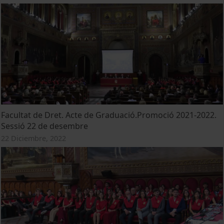
Facultat de Dret. Acte de Graduació.Promoció 2021-2022.
Sessió 22 de desembre
22 Diciembre, 2022