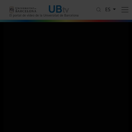
Pasar al contenido principal
ES
El portal de vídeo de la Universitat de Barcelona