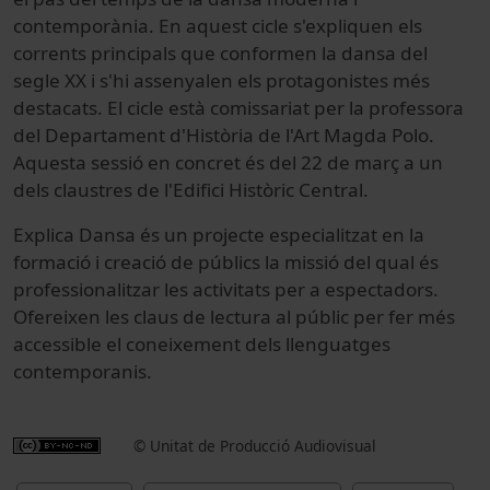
contemporània. En aquest cicle s'expliquen els
corrents principals que conformen la dansa del
segle XX i s'hi assenyalen els protagonistes més
destacats. El cicle està comissariat per la professora
del Departament d'Història de l'Art Magda Polo.
Aquesta sessió en concret és del 22 de març a un
dels claustres de l'Edifici Històric Central.
Explica Dansa és un projecte especialitzat en la
formació i creació de públics la missió del qual és
professionalitzar les activitats per a espectadors.
Ofereixen les claus de lectura al públic per fer més
accessible el coneixement dels llenguatges
contemporanis.
© Unitat de Producció Audiovisual