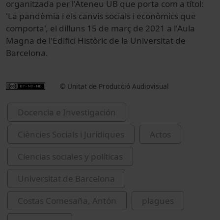
organitzada per l'Ateneu UB que porta com a títol:
'La pandèmia i els canvis socials i econòmics que
comporta'
,
el dilluns 15 de març de 2021 a l'Aula
Magna de l'Edifici Històric de la Universitat de
Barcelona.
© Unitat de Producció Audiovisual
Docencia e Investigación
Ciències Socials i Jurídiques
Actos
Ciencias sociales y políticas
Universitat de Barcelona
Costas Comesaña, Antón
plagues