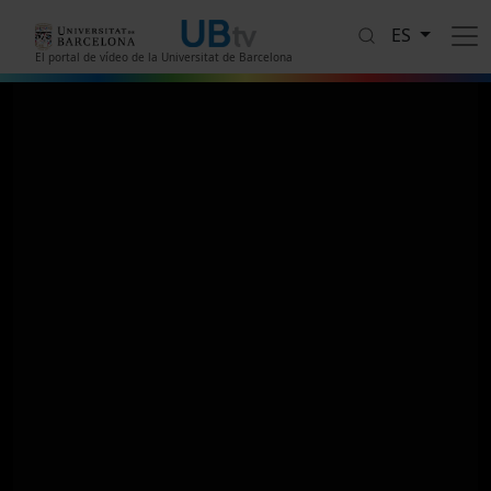
Pasar al contenido principal
ES
El portal de vídeo de la Universitat de Barcelona