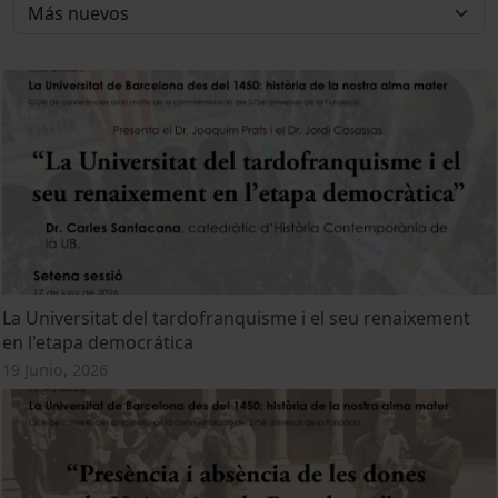
La Universitat del tardofranquisme i el seu renaixement
en l'etapa democrática
19 Junio, 2026