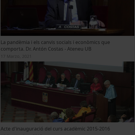
La pandèmia i els canvis socials i econòmics que
comporta. Dr. Antón Costas - Ateneu UB
17 Marzo, 2021
Acte d'inauguració del curs acadèmic 2015-2016