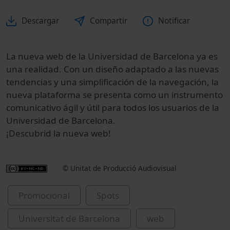
Descargar
Compartir
Notificar
La nueva web de la Universidad de Barcelona ya es
una realidad. Con un diseño adaptado a las nuevas
tendencias y una simplificación de la navegación, la
nueva plataforma se presenta como un instrumento
comunicativo ágil y útil para todos los usuarios de la
Universidad de Barcelona.
¡Descubrid la nueva web!
© Unitat de Producció Audiovisual
Promocional
Spots
Universitat de Barcelona
web