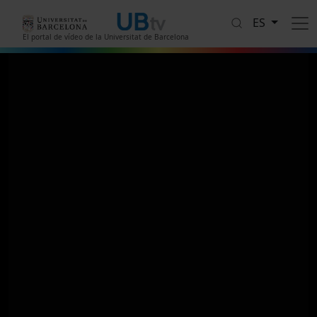
Pasar al contenido principal
ES
El portal de vídeo de la Universitat de Barcelona