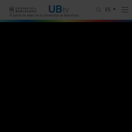
Pasar al contenido principal
ES
El portal de vídeo de la Universitat de Barcelona