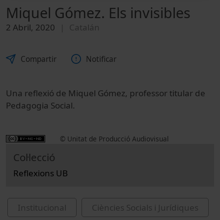
Miquel Gómez. Els invisibles
2 Abril, 2020
Catalán
Compartir
Notificar
Una reflexió de Miquel Gómez, professor titular de
Pedagogia Social.
© Unitat de Producció Audiovisual
Col·lecció
Reflexions UB
Institucional
Ciències Socials i Jurídiques