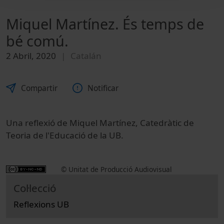
Miquel Martínez. És temps de
bé comú.
2 Abril, 2020
Catalán
Compartir
Notificar
Una reflexió de Miquel Martínez, Catedràtic de
Teoria de l'Educació de la UB.
© Unitat de Producció Audiovisual
Col·lecció
Reflexions UB