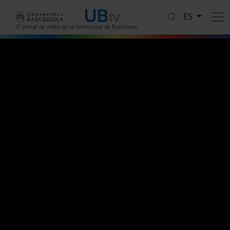
Pasar al contenido principal
ES
El portal de vídeo de la Universitat de Barcelona