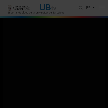
Pasar al contenido principal
ES
El portal de vídeo de la Universitat de Barcelona