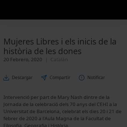
Mujeres Libres i els inicis de la
història de les dones
20 Febrero, 2020
Catalán
Descargar
Compartir
Notificar
Intervenció per part de Mary Nash dintre de la
Jornada de la celebració dels 70 anys del CEHI a la
Universitat de Barcelona, celebrat els dies 20 i 21 de
febrer de 2020 a l'Aula Magna de la Facultat de
Filosofia, Geografia i Història.