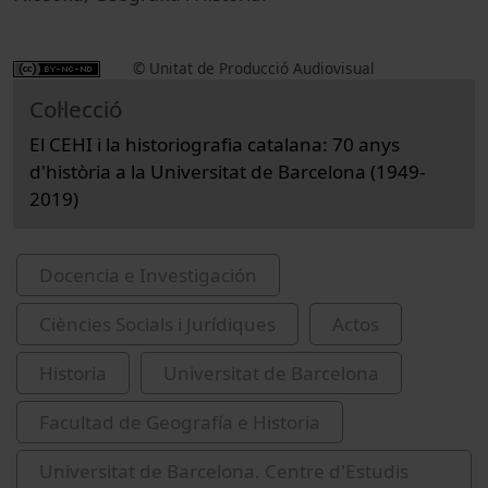
© Unitat de Producció Audiovisual
Col·lecció
El CEHI i la historiografia catalana: 70 anys
d'història a la Universitat de Barcelona (1949-
2019)
Docencia e Investigación
Ciències Socials i Jurídiques
Actos
Historia
Universitat de Barcelona
Facultad de Geografía e Historia
Universitat de Barcelona. Centre d'Estudis