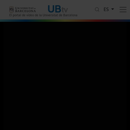
Pasar al contenido principal
ES
El portal de vídeo de la Universitat de Barcelona