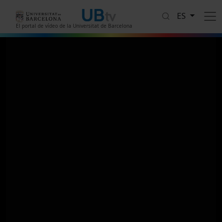
Pasar al contenido principal
ES
El portal de vídeo de la Universitat de Barcelona