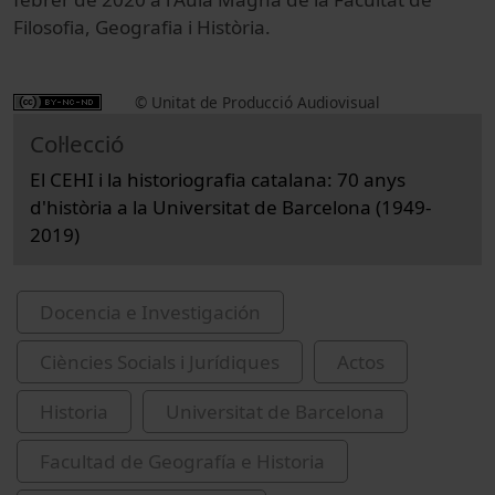
Filosofia, Geografia i Història.
© Unitat de Producció Audiovisual
Col·lecció
El CEHI i la historiografia catalana: 70 anys
d'història a la Universitat de Barcelona (1949-
2019)
Docencia e Investigación
Ciències Socials i Jurídiques
Actos
Historia
Universitat de Barcelona
Facultad de Geografía e Historia