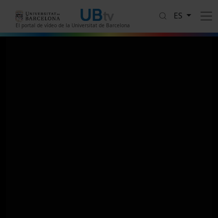
Pasar al contenido principal
ES
El portal de vídeo de la Universitat de Barcelona