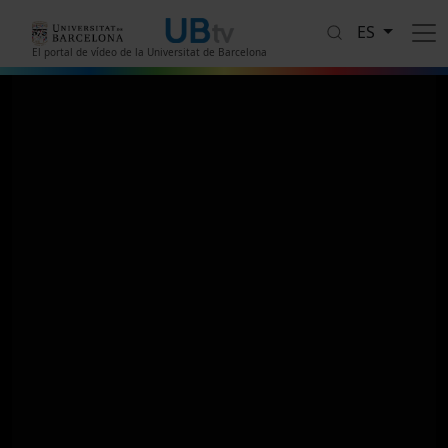
Pasar al contenido principal
ES
El portal de vídeo de la Universitat de Barcelona