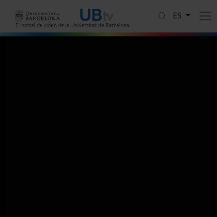
Pasar al contenido principal
ES
El portal de vídeo de la Universitat de Barcelona