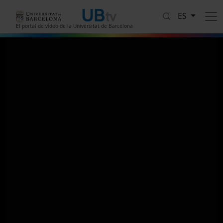
Pasar al contenido principal
ES
El portal de vídeo de la Universitat de Barcelona