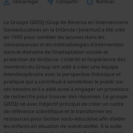
Descarregar
Compartir
Notificar
Le Groupe GRISIJ (Grup de Recerca en Intervencions
Socioeducatives en la Infància i Joventut) a été créé
en 1995 pour combler les lacunes dans les
connaissances et les méthodologies d’intervention
dans le domaine de l’inadaptation sociale et
protection de l’enfance. L’intérêt et l’expérience des
membres du Group ont aidé à créer une équipe
interdisciplinaire avec la perspective théorique et
pratique qui a contribué à sensibiliser le public sur
ces besoins et il a aidé aussi à engager un processus
de recherche pour trouver des réponses. Le groupe
GRISIJ né avec l’objectif principal de créer un cadre
de référence scientifique et le transformer en
ressources pour l’action socio-éducative afin d’aider
les enfants en situation de vulnérabilité. À la suite