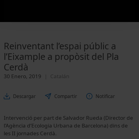
Reinventant l’espai públic a
l’Eixample a propòsit del Pla
Cerdà
30 Enero, 2019
Catalán
Descargar
Compartir
Notificar
Intervenció per part de Salvador Rueda (Director de
l’Agència d’Ecologia Urbana de Barcelona) dins de
les II jornades Cerdà.