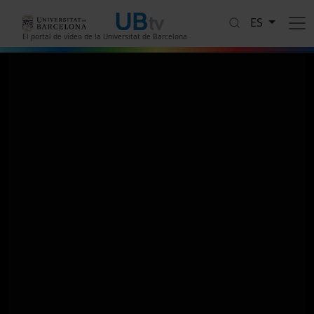
Pasar al contenido principal
ES
El portal de vídeo de la Universitat de Barcelona