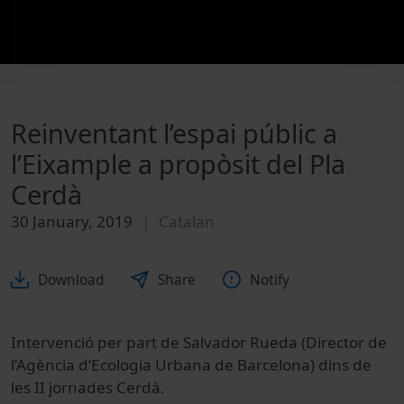
Reinventant l’espai públic a
l’Eixample a propòsit del Pla
Cerdà
30 January, 2019
Catalan
Download
Share
Notify
Intervenció per part de Salvador Rueda (Director de
l’Agència d’Ecologia Urbana de Barcelona) dins de
les II jornades Cerdà.