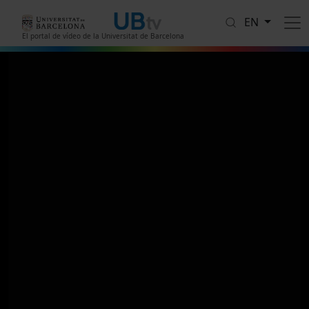
Skip to main content
EN
El portal de vídeo de la Universitat de Barcelona