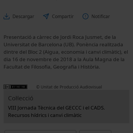
Descargar
Compartir
Notificar
Presentació a càrrec de Jordi Roca Jusmet, de la
Universitat de Barcelona (UB). Ponència realitzada
dintre del Bloc 2 (Aigua, economia i canvi climàtic), el
dia 16 de novembre de 2018 a la Aula Magna de la
Facultat de Filosofia, Geografia i Història.
© Unitat de Producció Audiovisual
Col·lecció
VIII Jornada Tècnica del GECCC i el CADS.
Recursos hídrics i canvi climàtic