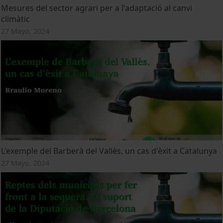
Mesures del sector agrari per a l'adaptació al canvi
climàtic
27 Mayo, 2024
L'exemple del Barberà del Vallès, un cas d'èxit a Catalunya
27 Mayo, 2024