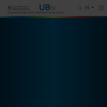
Pasar al contenido principal
ES
El portal de vídeo de la Universitat de Barcelona