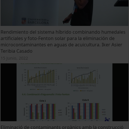
Rendimiento del sistema híbrido combinando humedales
artificiales y foto-Fenton solar para la eliminación de
microcontaminantes en aguas de acuicultura. Iker Asier
Teribia Casado
15 Junio, 2022
Eliminació de contaminants orgànics amb la construcció