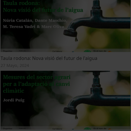
Taula rodona: Nova visió del futur de l'aigua
27 Mayo, 2024