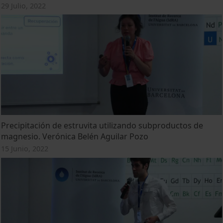
29 Julio, 2022
Precipitación de estruvita utilizando subproductos de
magnesio. Verónica Belén Aguilar Pozo
15 Junio, 2022