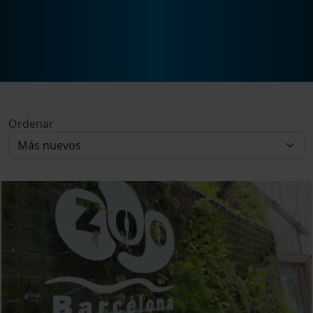
Ordenar