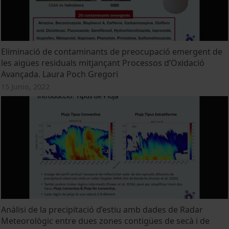
Eliminació de contaminants de preocupació emergent de
les aigües residuals mitjançant Processos d’Oxidació
Avançada. Laura Poch Gregori
15 Junio, 2022
Anàlisi de la precipitació d’estiu amb dades de Radar
Meteorològic entre dues zones contigües de secà i de