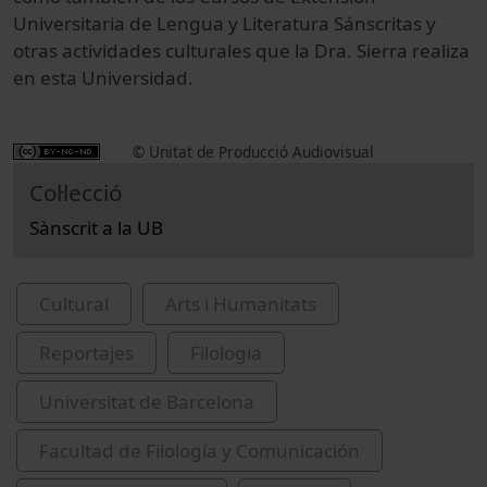
Universitaria de Lengua y Literatura Sánscritas y
otras actividades culturales que la Dra. Sierra realiza
en esta Universidad.
© Unitat de Producció Audiovisual
Col·lecció
Sànscrit a la UB
Cultural
Arts i Humanitats
Reportajes
Filologia
Universitat de Barcelona
Facultad de Filología y Comunicación