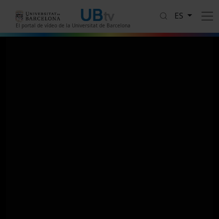
Pasar al contenido principal
ES
El portal de vídeo de la Universitat de Barcelona