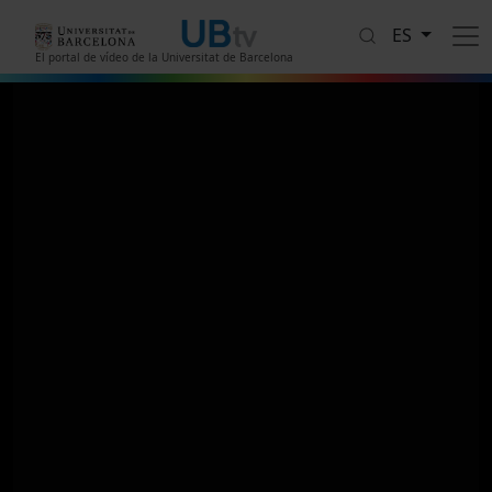
Pasar al contenido principal
ES
El portal de vídeo de la Universitat de Barcelona