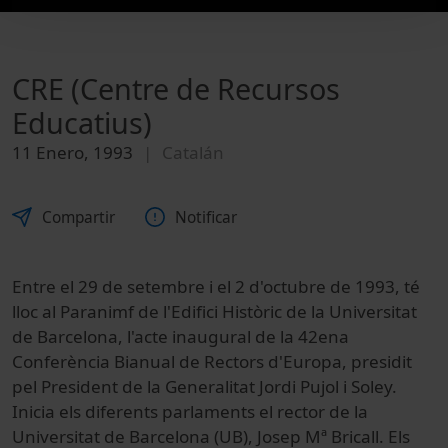
CRE (Centre de Recursos
Educatius)
11 Enero, 1993
Catalán
Compartir
Notificar
Entre el 29 de setembre i el 2 d'octubre de 1993, té
lloc al Paranimf de l'Edifici Històric de la Universitat
de Barcelona, l'acte inaugural de la 42ena
Conferència Bianual de Rectors d'Europa, presidit
pel President de la Generalitat Jordi Pujol i Soley.
Inicia els diferents parlaments el rector de la
Universitat de Barcelona (UB), Josep Mª Bricall. Els