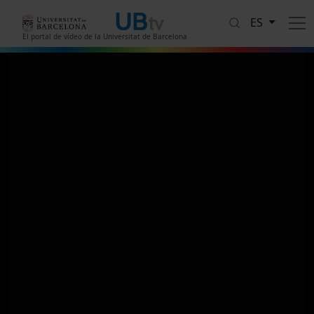
Pasar al contenido principal
ES
El portal de vídeo de la Universitat de Barcelona