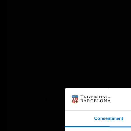
Consentiment