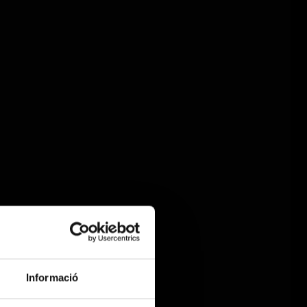
Informació