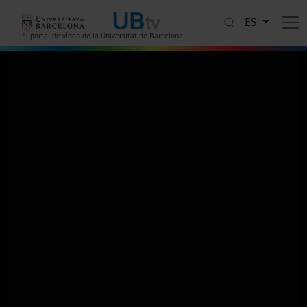
Pasar al contenido principal
ES
El portal de vídeo de la Universitat de Barcelona