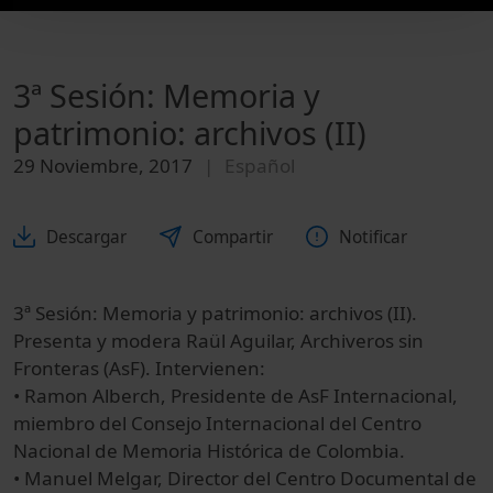
3ª Sesión: Memoria y
patrimonio: archivos (II)
29 Noviembre, 2017
Español
Descargar
Compartir
Notificar
3ª Sesión: Memoria y patrimonio: archivos (II).
Presenta y modera Raül Aguilar, Archiveros sin
Fronteras (AsF). Intervienen:
• Ramon Alberch, Presidente de AsF Internacional,
miembro del Consejo Internacional del Centro
Nacional de Memoria Histórica de Colombia.
• Manuel Melgar, Director del Centro Documental de