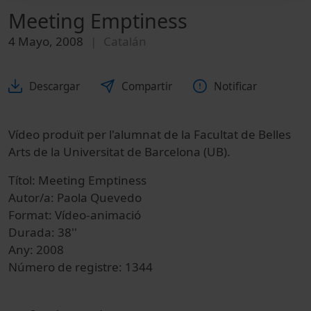
Meeting Emptiness
4 Mayo, 2008
Catalán
Descargar
Compartir
Notificar
Vídeo produït per l'alumnat de la Facultat de Belles
Arts de la Universitat de Barcelona (UB).
Títol: Meeting Emptiness
Autor/a: Paola Quevedo
Format: Vídeo-animació
Durada: 38''
Any: 2008
Número de registre: 1344