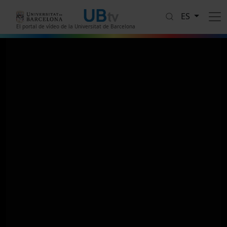
Pasar al contenido principal
ES
El portal de vídeo de la Universitat de Barcelona