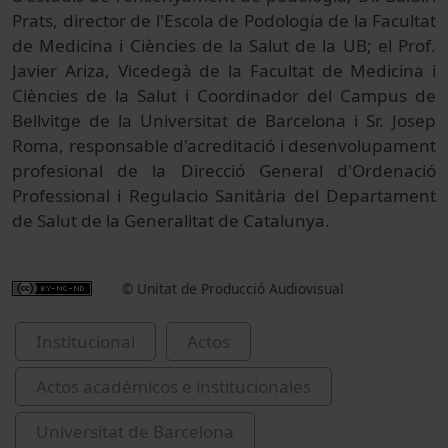
Prats, director de l'Escola de Podologia de la Facultat
de Medicina i Ciències de la Salut de la UB; el Prof.
Javier Ariza, Vicedegà de la Facultat de Medicina i
Ciències de la Salut i Coordinador del Campus de
Bellvitge de la Universitat de Barcelona i Sr. Josep
Roma, responsable d'acreditació i desenvolupament
profesional de la Direcció General d'Ordenació
Professional i Regulacio Sanitària del Departament
de Salut de la Generalitat de Catalunya.
© Unitat de Producció Audiovisual
Institucional
Actos
Actos académicos e institucionales
Universitat de Barcelona