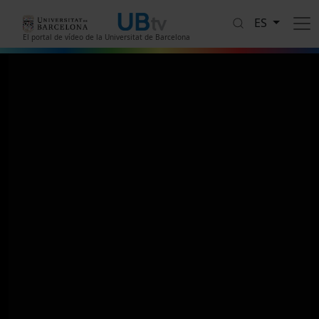
Pasar al contenido principal
ES
El portal de vídeo de la Universitat de Barcelona