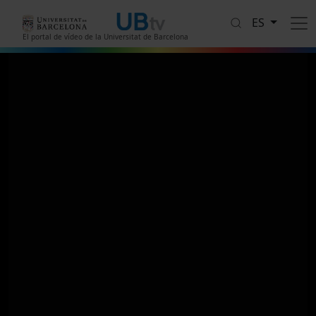
Pasar al contenido principal
ES
El portal de vídeo de la Universitat de Barcelona