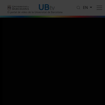
Skip to main content
EN
El portal de vídeo de la Universitat de Barcelona