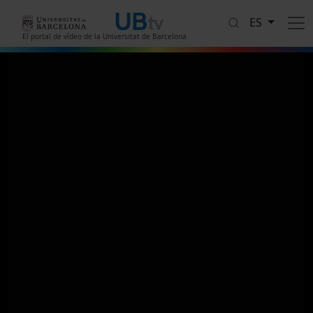
Pasar al contenido principal
ES
El portal de vídeo de la Universitat de Barcelona