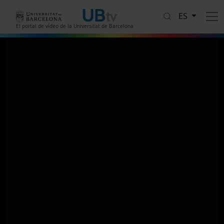
Pasar al contenido principal
ES
El portal de vídeo de la Universitat de Barcelona