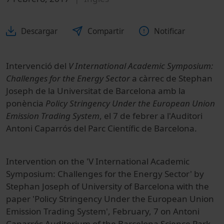
Descargar
Compartir
Notificar
Intervenció del
V International Academic Symposium:
Challenges for the Energy Sector
a càrrec de Stephan
Joseph de la Universitat de Barcelona amb la
ponència
Policy Stringency Under the European Union
Emission Trading System
, el 7 de febrer a l'Auditori
Antoni Caparrós del Parc Científic de Barcelona.
Intervention on the 'V International Academic
Symposium: Challenges for the Energy Sector' by
Stephan Joseph of University of Barcelona with the
paper 'Policy Stringency Under the European Union
Emission Trading System', February, 7 on Antoni
Caparrós Auditorium of the Barcelona Science Park.