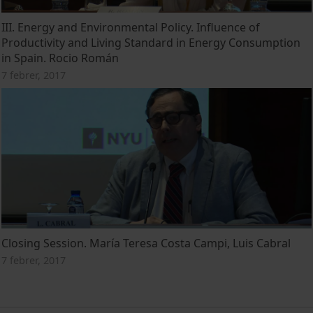
III. Energy and Environmental Policy. Influence of
Productivity and Living Standard in Energy Consumption
in Spain. Rocio Román
7 febrer, 2017
Closing Session. María Teresa Costa Campi, Luis Cabral
7 febrer, 2017