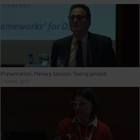
Presentation. Plenary Session. Tooraj Jamasb
7 febrer, 2017