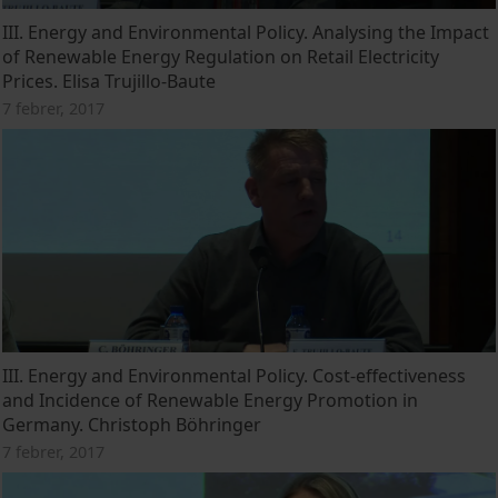
III. Energy and Environmental Policy. Analysing the Impact
of Renewable Energy Regulation on Retail Electricity
Prices. Elisa Trujillo-Baute
7 febrer, 2017
III. Energy and Environmental Policy. Cost-effectiveness
and Incidence of Renewable Energy Promotion in
Germany. Christoph Böhringer
7 febrer, 2017