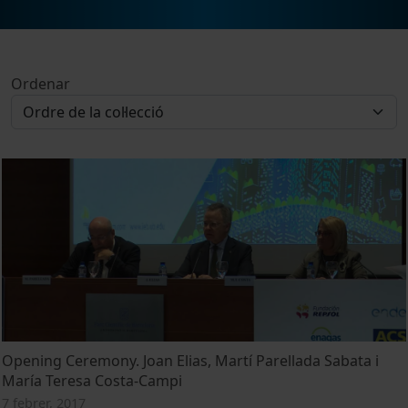
Ordenar
Opening Ceremony. Joan Elias, Martí Parellada Sabata i
María Teresa Costa-Campi
7 febrer, 2017