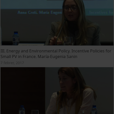
III. Energy and Environmental Policy. Incentive Policies for
Small PV in France. María-Eugenia Sanin
7 febrer, 2017