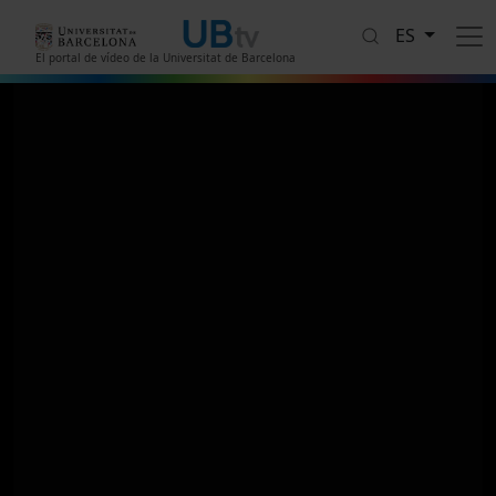
Pasar al contenido principal
ES
El portal de vídeo de la Universitat de Barcelona