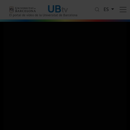
Pasar al contenido principal
ES
El portal de vídeo de la Universitat de Barcelona