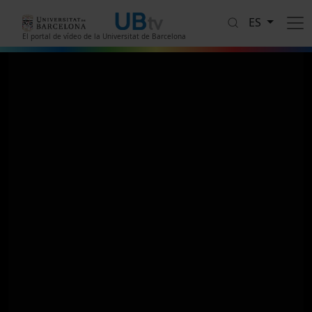
Pasar al contenido principal
ES
El portal de vídeo de la Universitat de Barcelona