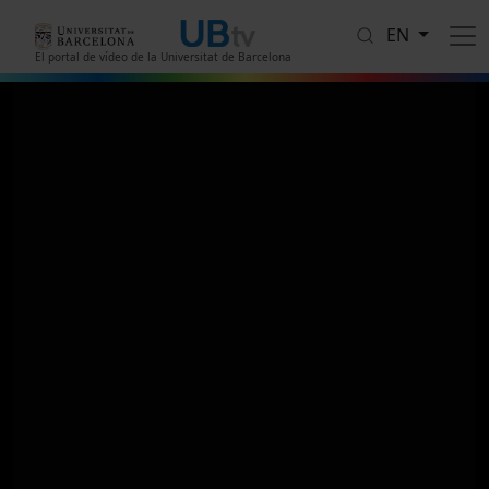
Skip to main content
EN
El portal de vídeo de la Universitat de Barcelona