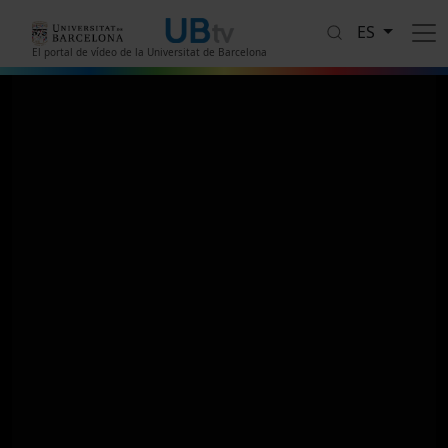
Pasar al contenido principal
ES
El portal de vídeo de la Universitat de Barcelona