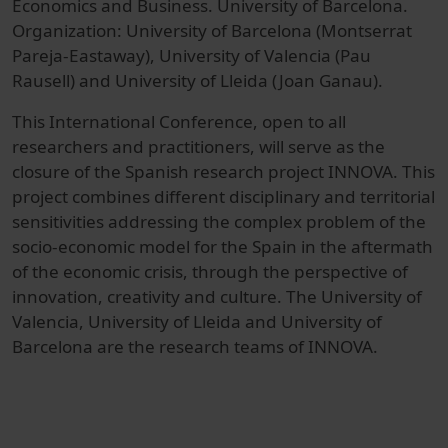
Economics and Business. University of Barcelona.
Organization: University of Barcelona (Montserrat
Pareja-Eastaway), University of Valencia (Pau
Rausell) and University of Lleida (Joan Ganau).
This International Conference, open to all
researchers and practitioners, will serve as the
closure of the Spanish research project INNOVA. This
project combines different disciplinary and territorial
sensitivities addressing the complex problem of the
socio-economic model for the Spain in the aftermath
of the economic crisis, through the perspective of
innovation, creativity and culture. The University of
Valencia, University of Lleida and University of
Barcelona are the research teams of INNOVA.