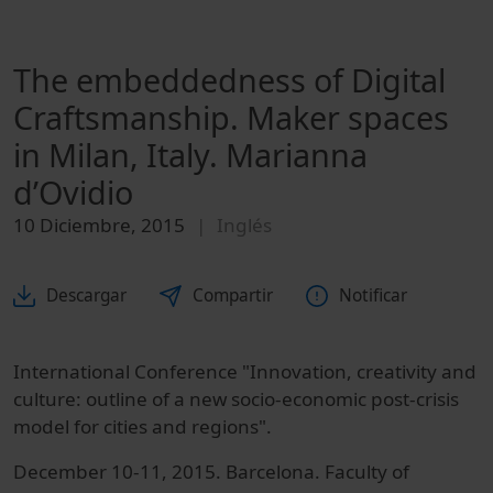
The embeddedness of Digital
Craftsmanship. Maker spaces
in Milan, Italy. Marianna
d’Ovidio
10 Diciembre, 2015
Inglés
Descargar
Compartir
Notificar
International Conference "Innovation, creativity and
culture: outline of a new socio-economic post-crisis
model for cities and regions".
December 10-11, 2015. Barcelona. Faculty of