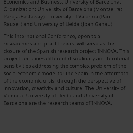
Economics and Business. University of Barcelona.
Organization: University of Barcelona (Montserrat
Pareja-Eastaway), University of Valencia (Pau
Rausell) and University of Lleida (Joan Ganau).
This International Conference, open to all
researchers and practitioners, will serve as the
closure of the Spanish research project INNOVA. This
project combines different disciplinary and territorial
sensitivities addressing the complex problem of the
socio-economic model for the Spain in the aftermath
of the economic crisis, through the perspective of
innovation, creativity and culture. The University of
Valencia, University of Lleida and University of
Barcelona are the research teams of INNOVA.