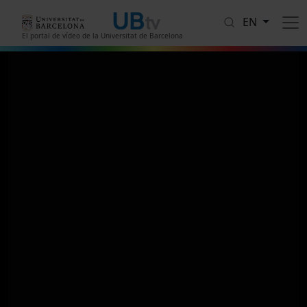
Skip to main content
EN
El portal de vídeo de la Universitat de Barcelona