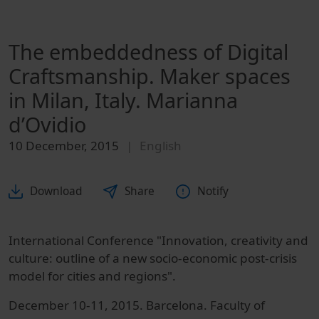
The embeddedness of Digital
Craftsmanship. Maker spaces
in Milan, Italy. Marianna
d’Ovidio
10 December, 2015
English
Download
Share
Notify
International Conference "Innovation, creativity and
culture: outline of a new socio-economic post-crisis
model for cities and regions".
December 10-11, 2015. Barcelona. Faculty of