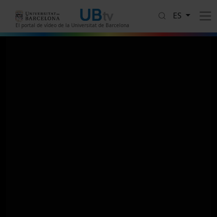
Pasar al contenido principal
ES
El portal de vídeo de la Universitat de Barcelona