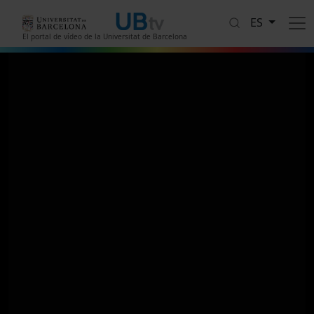
Pasar al contenido principal
ES
El portal de vídeo de la Universitat de Barcelona