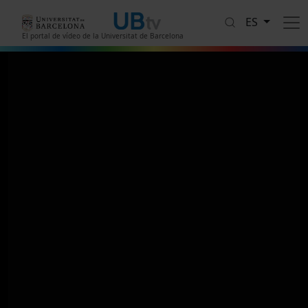
Pasar al contenido principal
ES
El portal de vídeo de la Universitat de Barcelona