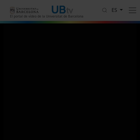
Pasar al contenido principal
ES
El portal de vídeo de la Universitat de Barcelona