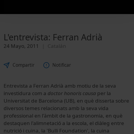
L'entrevista: Ferran Adrià
24 Mayo, 2011
Catalán
Compartir
Notificar
Entrevista a Ferran Adrià amb motiu de la seva
investidura com a
doctor honoris causa
per la
Universitat de Barcelona (UB), en què disserta sobre
diversos temes relacionats amb la seva vida
professional en l'àmbit de la gastronomia, en què
destaquen l'alimnetació a la escola, el diàleg entre
nutrició i cuina, la 'Bulli Foundation', la cuina