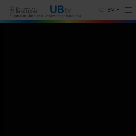
Skip to main content
EN
El portal de vídeo de la Universitat de Barcelona