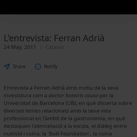
L'entrevista: Ferran Adrià
24 May, 2011
Catalan
Share
Notify
Entrevista a Ferran Adrià amb motiu de la seva
investidura com a
doctor honoris causa
per la
Universitat de Barcelona (UB), en què disserta sobre
diversos temes relacionats amb la seva vida
professional en l'àmbit de la gastronomia, en què
destaquen l'alimnetació a la escola, el diàleg entre
nutrició i cuina, la 'Bulli Foundation', la cuina