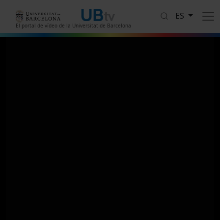
Pasar al contenido principal
ES
El portal de vídeo de la Universitat de Barcelona