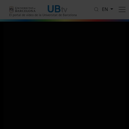
Skip to main content
EN
El portal de vídeo de la Universitat de Barcelona