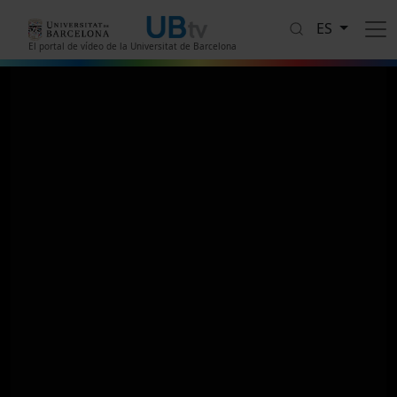
Pasar al contenido principal
ES
El portal de vídeo de la Universitat de Barcelona