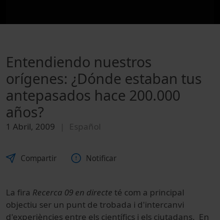
Entendiendo nuestros
orígenes: ¿Dónde estaban tus
antepasados hace 200.000
años?
1 Abril, 2009
Español
Compartir
Notificar
La fira
Recerca 09 en directe
té com a principal
objectiu ser un punt de trobada i d'intercanvi
d'experiències entre els científics i els ciutadans. En