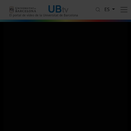
Pasar al contenido principal
ES
El portal de vídeo de la Universitat de Barcelona