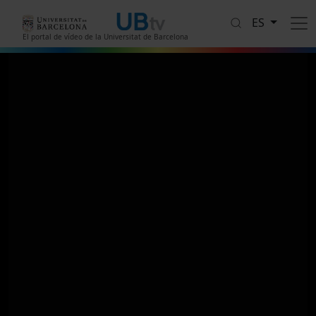
Pasar al contenido principal
ES
El portal de vídeo de la Universitat de Barcelona